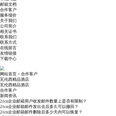
邮箱文档
合作客户
服务报价
关于我们
公司简介
相关证书
联系我们
联系方式
在线留言
友情链接
下载中心
网站首页
>
合作客户
瓦伦西精品酒店
瓦伦西精品酒店
合作客户
新闻资讯
21cn企业邮箱用户收发邮件数量上是否有限制？
21cn企业邮箱邮件发出去后多久可以撤回？
21cn企业邮箱邮件删除后多少天内可以恢复？