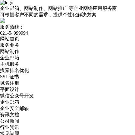
企业邮箱、网站制作、网站推广
等企业网络应用服务商
可根据客户不同的需求，提供个性化解决方案
服务热线：
021-54999994
网站首页
服务业务
网站制作
企业邮箱
主机服务
搜索排名优化
SSL 证书
域名注册
平面设计
微信公众号开发
企业邮箱
企业安全邮箱
资讯文档
公司新闻
行业资讯
常见问题