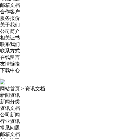
邮箱文档
合作客户
服务报价
关于我们
公司简介
相关证书
联系我们
联系方式
在线留言
友情链接
下载中心
网站首页
>
资讯文档
新闻资讯
新闻分类
资讯文档
公司新闻
行业资讯
常见问题
邮箱文档