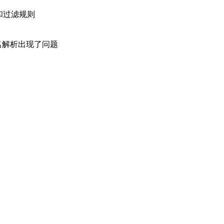
和过滤规则
名解析出现了问题