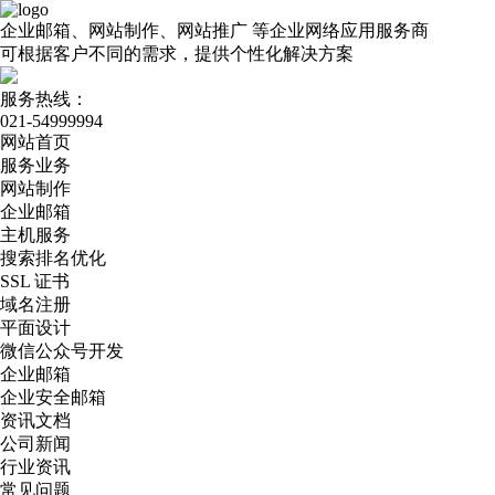
企业邮箱、网站制作、网站推广
等企业网络应用服务商
可根据客户不同的需求，提供个性化解决方案
服务热线：
021-54999994
网站首页
服务业务
网站制作
企业邮箱
主机服务
搜索排名优化
SSL 证书
域名注册
平面设计
微信公众号开发
企业邮箱
企业安全邮箱
资讯文档
公司新闻
行业资讯
常见问题