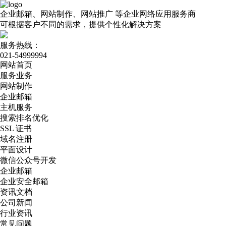
企业邮箱、网站制作、网站推广
等企业网络应用服务商
可根据客户不同的需求，提供个性化解决方案
服务热线：
021-54999994
网站首页
服务业务
网站制作
企业邮箱
主机服务
搜索排名优化
SSL 证书
域名注册
平面设计
微信公众号开发
企业邮箱
企业安全邮箱
资讯文档
公司新闻
行业资讯
常见问题