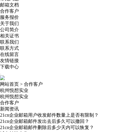
邮箱文档
合作客户
服务报价
关于我们
公司简介
相关证书
联系我们
联系方式
在线留言
友情链接
下载中心
网站首页
>
合作客户
杭州悦想实业
杭州悦想实业
合作客户
新闻资讯
21cn企业邮箱用户收发邮件数量上是否有限制？
21cn企业邮箱邮件发出去后多久可以撤回？
21cn企业邮箱邮件删除后多少天内可以恢复？