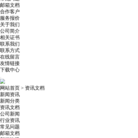
邮箱文档
合作客户
服务报价
关于我们
公司简介
相关证书
联系我们
联系方式
在线留言
友情链接
下载中心
网站首页
>
资讯文档
新闻资讯
新闻分类
资讯文档
公司新闻
行业资讯
常见问题
邮箱文档