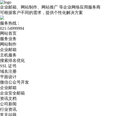
企业邮箱、网站制作、网站推广
等企业网络应用服务商
可根据客户不同的需求，提供个性化解决方案
服务热线：
021-54999994
网站首页
服务业务
网站制作
企业邮箱
主机服务
搜索排名优化
SSL 证书
域名注册
平面设计
微信公众号开发
企业邮箱
企业安全邮箱
资讯文档
公司新闻
行业资讯
常见问题