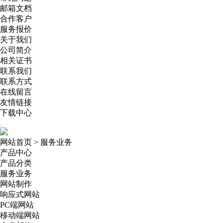
邮箱文档
合作客户
服务报价
关于我们
公司简介
相关证书
联系我们
联系方式
在线留言
友情链接
下载中心
网站首页
>
服务业务
产品中心
产品分类
服务业务
网站制作
响应式网站
PC端网站
移动端网站