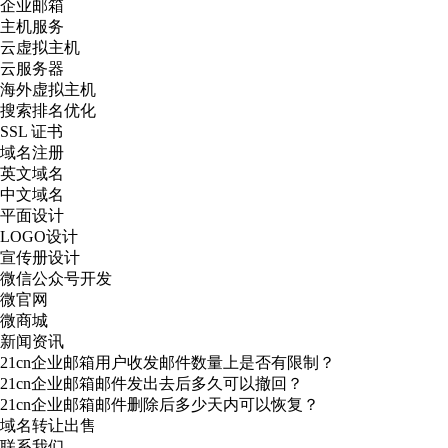
企业邮箱
主机服务
云虚拟主机
云服务器
海外虚拟主机
搜索排名优化
SSL 证书
域名注册
英文域名
中文域名
平面设计
LOGO设计
宣传册设计
微信公众号开发
微官网
微商城
新闻资讯
21cn企业邮箱用户收发邮件数量上是否有限制？
21cn企业邮箱邮件发出去后多久可以撤回？
21cn企业邮箱邮件删除后多少天内可以恢复？
域名转让出售
联系我们