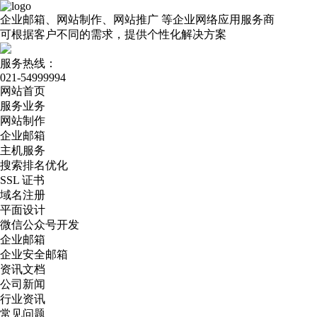
企业邮箱、网站制作、网站推广
等企业网络应用服务商
可根据客户不同的需求，提供个性化解决方案
服务热线：
021-54999994
网站首页
服务业务
网站制作
企业邮箱
主机服务
搜索排名优化
SSL 证书
域名注册
平面设计
微信公众号开发
企业邮箱
企业安全邮箱
资讯文档
公司新闻
行业资讯
常见问题