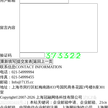
用户邮箱
留言内容
验证码
联系信息
CONTACT INFORMATION
电话：021-54999994
传真：021-54999455
邮箱：Info@7135.cc
地址：上海市闵行区虹梅南路833号国民商务花园3号楼B座301
室
Copyright©2007-2026 上海冠融网络科技有限公司
沪ICP备
2021003416号-2
| 本站关键词：企业邮箱申请、企业邮箱、21cn
企业邮箱、中国电信企业邮箱注册、上海网站制作公司、上海网