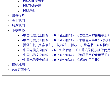
上海芯旺微电子
上海百烁金属
上海沪试
服务报价
关于我们
联系我们
下载中心
•中国电信安全邮箱（21CN企业邮箱）《管理员用户使用手册》
•中国电信安全邮箱（21CN企业邮箱）《邮箱使用手册》-信创
•翼讯主机（备案表单）《核验单、授权书、承诺书、安全协议
•中国电信安全邮箱（21cn企业邮箱）《PC通讯录同步插件使
•中国电信安全邮箱（21CN企业邮箱）《管理员用户使用手册
•中国电信安全邮箱（21CN企业邮箱）《邮箱使用手册》
网站地图
RSS订阅中心