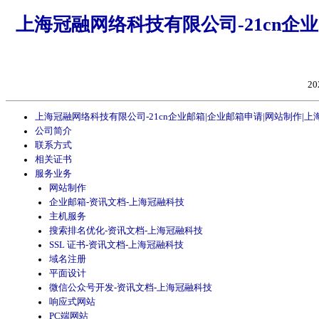
上海冠融网络科技有限公司-21cn企
20
上海冠融网络科技有限公司-21cn企业邮箱|企业邮箱申请|网站制作|
公司简介
联系方式
相关证书
服务业务
网站制作
企业邮箱-资讯文档-上海冠融科技
主机服务
搜索排名优化-资讯文档-上海冠融科技
SSL 证书-资讯文档-上海冠融科技
域名注册
平面设计
微信公众号开发-资讯文档-上海冠融科技
响应式网站
PC端网站