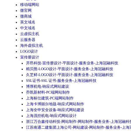
移动端网站
微官网
微商城
英文域名
中文域名
云虚拟主机
云服务器
海外虚拟主机
LOGO设计
宣传册设计
开昂科技-宣传册设计-平面设计-服务业务-上海冠融科技
精贝熊-LOGO设计-平面设计-服务业务-上海冠融科技
久芝鲜-LOGO设计-平面设计-服务业务-上海冠融科技
SSL证书-SSL 证书-服务业务-上海冠融科技
博厚机电-响应式网站建设
乔凯新材料-PC端网站制作
上海标仕建筑-PC端网站制作
上海卡博丽尔地毯-响应式网站制作
上海全申安全设备-响应式网站建设
上海茂控机电-响应式网站设计
浙江万合鑫传动科技-网站制作-网站制作-服务业务-上海冠融科
江苏南通二建集团上海公司-网站建设-网站制作-服务业务-上海